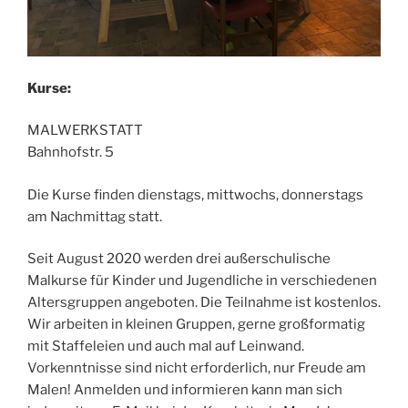
Kurse:
MALWERKSTATT
Bahnhofstr. 5
Die Kurse finden dienstags, mittwochs, donnerstags
am Nachmittag statt.
Seit August 2020 werden drei außerschulische
Malkurse für Kinder und Jugendliche in verschiedenen
Altersgruppen angeboten. Die Teilnahme ist kostenlos.
Wir arbeiten in kleinen Gruppen, gerne großformatig
mit Staffeleien und auch mal auf Leinwand.
Vorkenntnisse sind nicht erforderlich, nur Freude am
Malen! Anmelden und informieren kann man sich