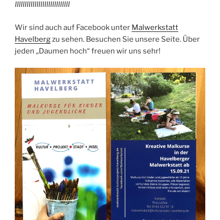
IIIIIIIIIIIIIIIIIIIIIIIIIIII
Wir sind auch auf Facebook unter
Malwerkstatt
Havelberg
zu sehen. Besuchen Sie unsere Seite. Über
jeden „Daumen hoch“ freuen wir uns sehr!