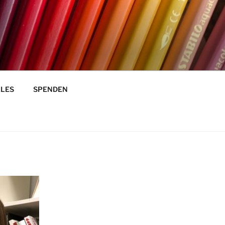
LES
SPENDEN