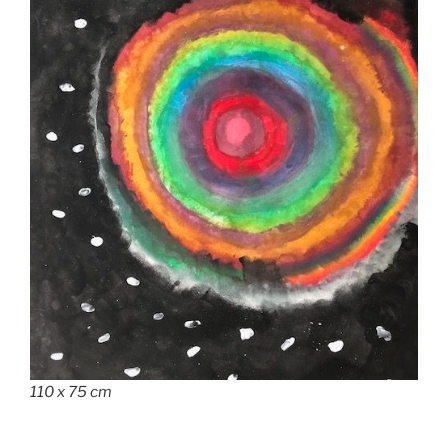
110 x 75 cm